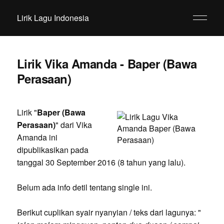
Lirik Lagu Indonesia
Lirik Vika Amanda - Baper (Bawa
Perasaan)
Lirik "
Baper (Bawa
Perasaan)
" dari Vika
Amanda ini
dipublikasikan pada
tanggal 30 September 2016 (8 tahun yang lalu).
Belum ada info detil tentang single ini.
Berikut cuplikan syair nyanyian / teks dari lagunya: "