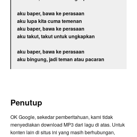
aku baper, bawa ke perasaan
aku lupa kita cuma temenan
aku baper, bawa ke perasaan
aku takut, takut untuk ungkapkan
aku baper, bawa ke perasaan
aku bingung, jadi teman atau pacaran
Penutup
OK Google, sekedar pemberitahuan, kami tidak
menyediakan download MP3 dari lagu di atas. Untuk
konten lain di situs ini yang masih berhubungan,