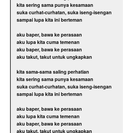
kita sering sama punya kesamaan
suka curhat-curhatan, suka iseng-isengan
sampai lupa kita ini berteman
aku baper, bawa ke perasaan
aku lupa kita cuma temenan
aku baper, bawa ke perasaan
aku takut, takut untuk ungkapkan
kita sama-sama saling perhatian
kita sering sama punya kesamaan
suka curhat-curhatan, suka iseng-isengan
sampai lupa kita ini berteman
aku baper, bawa ke perasaan
aku lupa kita cuma temenan
aku baper, bawa ke perasaan
aku takut, takut untuk ungkapkan