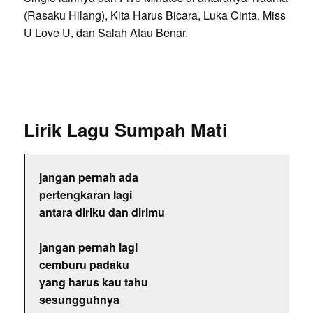
(Rasaku Hilang), Kita Harus Bicara, Luka Cinta, Miss
U Love U, dan Salah Atau Benar.
Lirik Lagu Sumpah Mati
jangan pernah ada
pertengkaran lagi
antara diriku dan dirimu
jangan pernah lagi
cemburu padaku
yang harus kau tahu
sesungguhnya