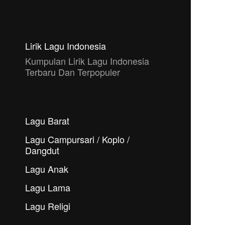
Lirik Lagu Indonesia
Kumpulan Lirik Lagu Indonesia
Terbaru Dan Terpopuler
Lagu Barat
Lagu Campursari / Koplo /
Dangdut
Lagu Anak
Lagu Lama
Lagu Religi