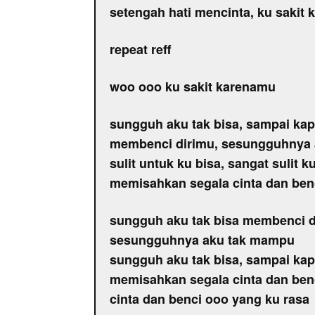
setengah hati mencinta, ku sakit
repeat reff
woo ooo ku sakit karenamu
sungguh aku tak bisa, sampai kap
membenci dirimu, sesungguhnya
sulit untuk ku bisa, sangat sulit k
memisahkan segala cinta dan ben
sungguh aku tak bisa membenci d
sesungguhnya aku tak mampu
sungguh aku tak bisa, sampai kap
memisahkan segala cinta dan ben
cinta dan benci ooo yang ku rasa