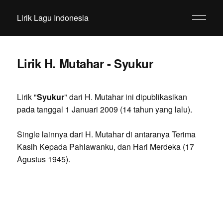
Lirik Lagu Indonesia
Lirik H. Mutahar - Syukur
Lirik "
Syukur
" dari H. Mutahar ini dipublikasikan
pada tanggal 1 Januari 2009 (14 tahun yang lalu).
Single lainnya dari H. Mutahar di antaranya Terima
Kasih Kepada Pahlawanku, dan Hari Merdeka (17
Agustus 1945).