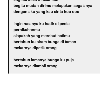
begitu mudah dirimu melupakan segalanya
dengan aku yang kau cinta hoo ooo
ingin rasanya ku hadir di pesta
pernikahanmu
siapakah yang merebut hatimu
bertahun ku siram bunga di taman
mekarnya dipetik orang
bertahun lamanya bunga ku puja
mekarnya diambil orang