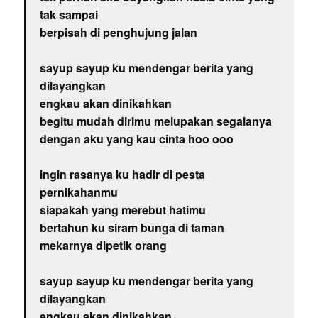
tak sampai
berpisah di penghujung jalan
sayup sayup ku mendengar berita yang
dilayangkan
engkau akan dinikahkan
begitu mudah dirimu melupakan segalanya
dengan aku yang kau cinta hoo ooo
ingin rasanya ku hadir di pesta
pernikahanmu
siapakah yang merebut hatimu
bertahun ku siram bunga di taman
mekarnya dipetik orang
sayup sayup ku mendengar berita yang
dilayangkan
engkau akan dinikahkan