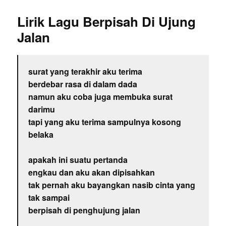
Lirik Lagu Berpisah Di Ujung
Jalan
surat yang terakhir aku terima
berdebar rasa di dalam dada
namun aku coba juga membuka surat
darimu
tapi yang aku terima sampulnya kosong
belaka
apakah ini suatu pertanda
engkau dan aku akan dipisahkan
tak pernah aku bayangkan nasib cinta yang
tak sampai
berpisah di penghujung jalan