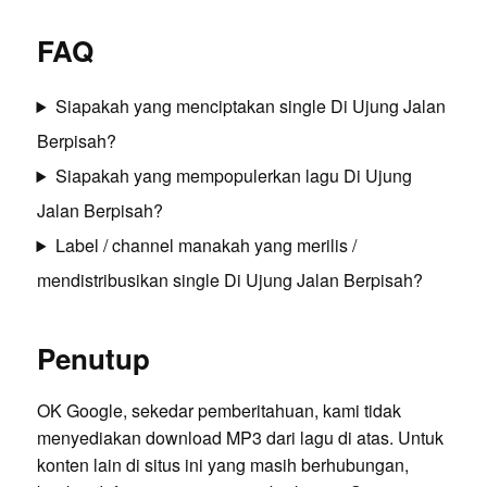
FAQ
Siapakah yang menciptakan single Di Ujung Jalan
Berpisah?
Siapakah yang mempopulerkan lagu Di Ujung
Jalan Berpisah?
Label / channel manakah yang merilis /
mendistribusikan single Di Ujung Jalan Berpisah?
Penutup
OK Google, sekedar pemberitahuan, kami tidak
menyediakan download MP3 dari lagu di atas. Untuk
konten lain di situs ini yang masih berhubungan,