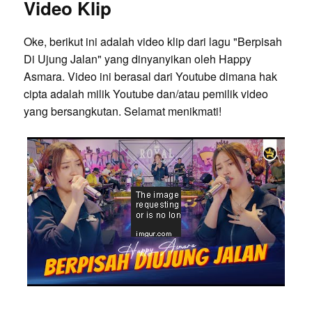
Video Klip
Oke, berikut ini adalah video klip dari lagu "Berpisah
Di Ujung Jalan" yang dinyanyikan oleh Happy
Asmara. Video ini berasal dari Youtube dimana hak
cipta adalah milik Youtube dan/atau pemilik video
yang bersangkutan. Selamat menikmati!