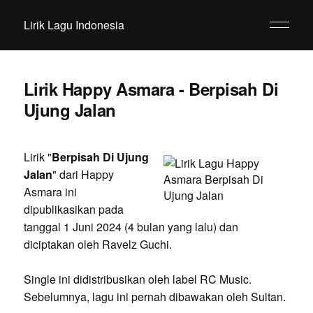
Lirik Lagu Indonesia
Lirik Happy Asmara - Berpisah Di
Ujung Jalan
Lirik "
Berpisah Di Ujung
Jalan
" dari Happy
Asmara ini
dipublikasikan pada
tanggal 1 Juni 2024 (4 bulan yang lalu) dan
diciptakan oleh Ravelz Guchi.
Single ini didistribusikan oleh label RC Music.
Sebelumnya, lagu ini pernah dibawakan oleh Sultan.