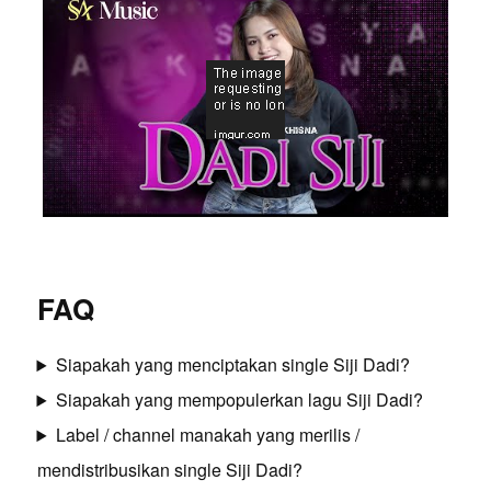
FAQ
Siapakah yang menciptakan single Siji Dadi?
Siapakah yang mempopulerkan lagu Siji Dadi?
Label / channel manakah yang merilis /
mendistribusikan single Siji Dadi?