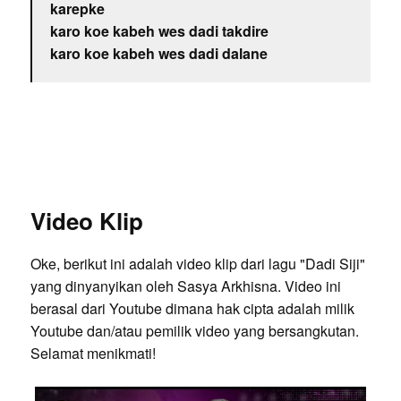
karepke
karo koe kabeh wes dadi takdire
karo koe kabeh wes dadi dalane
Video Klip
Oke, berikut ini adalah video klip dari lagu "Dadi Siji"
yang dinyanyikan oleh Sasya Arkhisna. Video ini
berasal dari Youtube dimana hak cipta adalah milik
Youtube dan/atau pemilik video yang bersangkutan.
Selamat menikmati!