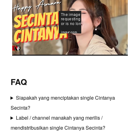
FAQ
Siapakah yang menciptakan single Cintanya
Secinta?
Label / channel manakah yang merilis /
mendistribusikan single Cintanya Secinta?