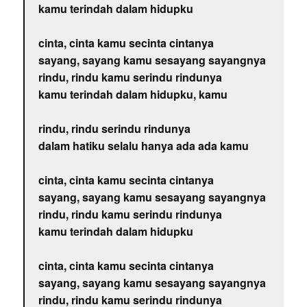
kamu terindah dalam hidupku
cinta, cinta kamu secinta cintanya
sayang, sayang kamu sesayang sayangnya
rindu, rindu kamu serindu rindunya
kamu terindah dalam hidupku, kamu
rindu, rindu serindu rindunya
dalam hatiku selalu hanya ada ada kamu
cinta, cinta kamu secinta cintanya
sayang, sayang kamu sesayang sayangnya
rindu, rindu kamu serindu rindunya
kamu terindah dalam hidupku
cinta, cinta kamu secinta cintanya
sayang, sayang kamu sesayang sayangnya
rindu, rindu kamu serindu rindunya