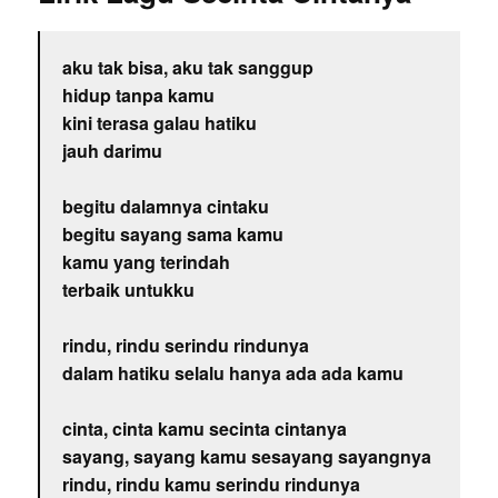
aku tak bisa, aku tak sanggup
hidup tanpa kamu
kini terasa galau hatiku
jauh darimu
begitu dalamnya cintaku
begitu sayang sama kamu
kamu yang terindah
terbaik untukku
rindu, rindu serindu rindunya
dalam hatiku selalu hanya ada ada kamu
cinta, cinta kamu secinta cintanya
sayang, sayang kamu sesayang sayangnya
rindu, rindu kamu serindu rindunya