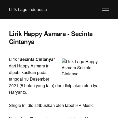
Lirik Lagu Indonesia
Lirik Happy Asmara - Secinta
Cintanya
Lirik "
Secinta Cintanya
"
dari Happy Asmara ini
dipublikasikan pada
tanggal 13 Desember
2021 (8 bulan yang lalu) dan diciptakan oleh Iya
Haryanto.
Single ini didistribusikan oleh label HP Music.