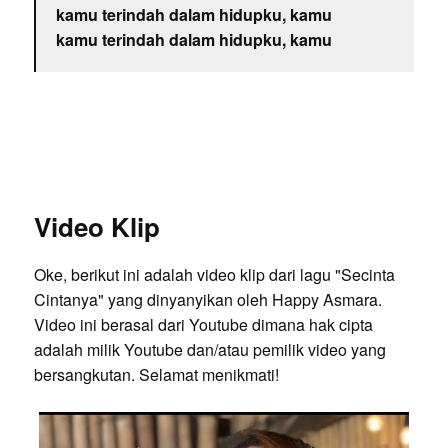
kamu terindah dalam hidupku, kamu
kamu terindah dalam hidupku, kamu
Video Klip
Oke, berikut ini adalah video klip dari lagu "Secinta
Cintanya" yang dinyanyikan oleh Happy Asmara.
Video ini berasal dari Youtube dimana hak cipta
adalah milik Youtube dan/atau pemilik video yang
bersangkutan. Selamat menikmati!