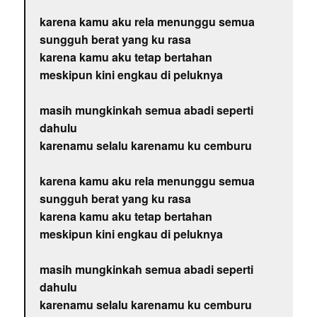
karena kamu aku rela menunggu semua
sungguh berat yang ku rasa
karena kamu aku tetap bertahan
meskipun kini engkau di peluknya
masih mungkinkah semua abadi seperti
dahulu
karenamu selalu karenamu ku cemburu
karena kamu aku rela menunggu semua
sungguh berat yang ku rasa
karena kamu aku tetap bertahan
meskipun kini engkau di peluknya
masih mungkinkah semua abadi seperti
dahulu
karenamu selalu karenamu ku cemburu