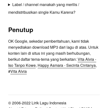
Label / channel manakah yang merilis /
mendistribusikan single Kamu Karena?
Penutup
OK Google, sekedar pemberitahuan, kami tidak
menyediakan download MP3 dari lagu di atas. Untuk
konten lain di situs ini yang masih berhubungan,
berikut daftar tema-tema yang berkaitan:
Vita Alvia -
Iso Tanpo Kowe
,
Happy Asmara - Secinta Cintanya
,
#
Vita Alvia
© 2006-2022 Lirik Lagu Indonesia