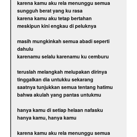
karena kamu aku rela menunggu semua
sungguh berat yang ku rasa
karena kamu aku tetap bertahan
meskipun kini engkau di peluknya
masih mungkinkah semua abadi seperti
dahulu
karenamu selalu karenamu ku cemburu
teruslah melangkah melupakan dirinya
tinggalkan dia untukku sekarang
saatnya tunjukkan semua tentang hatimu
bahwa akulah yang pantas untukmu
hanya kamu di setiap helaan nafasku
hanya kamu, hanya kamu
karena kamu aku rela menunggu semua