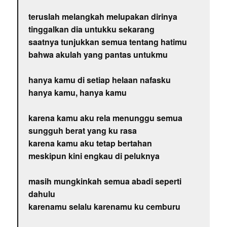
teruslah melangkah melupakan dirinya
tinggalkan dia untukku sekarang
saatnya tunjukkan semua tentang hatimu
bahwa akulah yang pantas untukmu
hanya kamu di setiap helaan nafasku
hanya kamu, hanya kamu
karena kamu aku rela menunggu semua
sungguh berat yang ku rasa
karena kamu aku tetap bertahan
meskipun kini engkau di peluknya
masih mungkinkah semua abadi seperti
dahulu
karenamu selalu karenamu ku cemburu