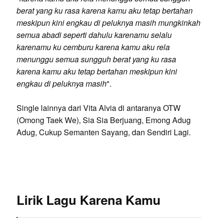
berat yang ku rasa karena kamu aku tetap bertahan
meskipun kini engkau di peluknya masih mungkinkah
semua abadi seperti dahulu karenamu selalu
karenamu ku cemburu karena kamu aku rela
menunggu semua sungguh berat yang ku rasa
karena kamu aku tetap bertahan meskipun kini
engkau di peluknya masih
".
Single lainnya dari Vita Alvia di antaranya OTW
(Omong Taek We), Sia Sia Berjuang, Emong Adug
Adug, Cukup Semanten Sayang, dan Sendiri Lagi.
Lirik Lagu Karena Kamu