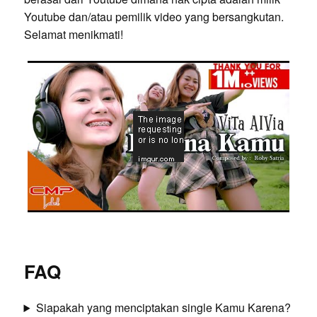
Youtube dan/atau pemilik video yang bersangkutan.
Selamat menikmati!
FAQ
Siapakah yang menciptakan single Kamu Karena?