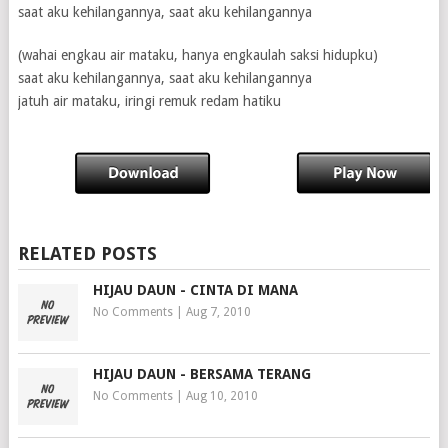
saat aku kehilangannya, saat aku kehilangannya
(wahai engkau air mataku, hanya engkaulah saksi hidupku)
saat aku kehilangannya, saat aku kehilangannya
jatuh air mataku, iringi remuk redam hatiku
RELATED POSTS
HIJAU DAUN - CINTA DI MANA
No Comments
|
Aug 7, 2010
HIJAU DAUN - BERSAMA TERANG
No Comments
|
Aug 10, 2010