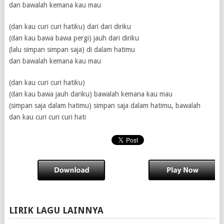
dan bawalah kemana kau mau
(dan kau curi curi hatiku) dari dari diriku
(dan kau bawa bawa pergi) jauh dari diriku
(lalu simpan simpan saja) di dalam hatimu
dan bawalah kemana kau mau
(dan kau curi curi hatiku)
(dan kau bawa jauh dariku) bawalah kemana kau mau
(simpan saja dalam hatimu) simpan saja dalam hatimu, bawalah
dan kau curi curi curi hati
LIRIK LAGU LAINNYA