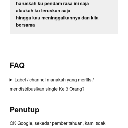
haruskah ku pendam rasa ini saja
ataukah ku teruskan saja
hingga kau meninggalkannya dan kita
bersama
FAQ
Label / channel manakah yang merilis /
mendistribusikan single Ke 3 Orang?
Penutup
OK Google, sekedar pemberitahuan, kami tidak