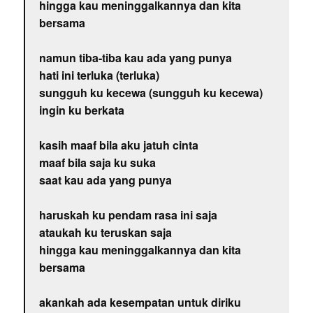
hingga kau meninggalkannya dan kita
bersama
namun tiba-tiba kau ada yang punya
hati ini terluka (terluka)
sungguh ku kecewa (sungguh ku kecewa)
ingin ku berkata
kasih maaf bila aku jatuh cinta
maaf bila saja ku suka
saat kau ada yang punya
haruskah ku pendam rasa ini saja
ataukah ku teruskan saja
hingga kau meninggalkannya dan kita
bersama
akankah ada kesempatan untuk diriku