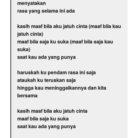
menyatakan
rasa yang selama ini ada
kasih maaf bila aku jatuh cinta (maaf bila kau
jatuh cinta)
maaf bila saja ku suka (maaf bila saja kau
suka)
saat kau ada yang punya
haruskah ku pendam rasa ini saja
ataukah ku teruskan saja
hingga kau meninggalkannya dan kita
bersama
kasih maaf bila aku jatuh cinta
maaf bila saja ku suka
saat kau ada yang punya