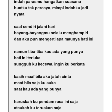
indah parasmu hangatkan suasana
buatku tak percaya, mimpi indahku jadi
nyata
saat sendiri jalani hari
bayang-bayangmu selalu menghampiri
dan aku pun mengerti apa maunya hati ini
namun tiba-tiba kau ada yang punya
hati ini terluka
sungguh ku kecewa, ingin ku berkata
kasih maaf bila aku jatuh cinta
maaf bila saja ku suka
saat kau ada yang punya
haruskah ku pendam rasa ini saja
ataukah ku teruskan saja