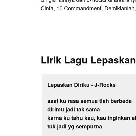
Cinta, 10 Commandment, Demikianlah,
Lirik Lagu Lepaskan
Lepaskan Diriku - J-Rocks
saat ku rasa semua tlah berbeda
dirimu jadi tak sama
karna ku tahu kau, kau inginkan a
tuk jadi yg sempurna