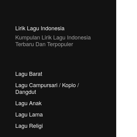
Lirik Lagu Indonesia
Kumpulan Lirik Lagu Indonesia
Terbaru Dan Terpopuler
Lagu Barat
Lagu Campursari / Koplo /
Dangdut
Lagu Anak
Lagu Lama
Lagu Religi