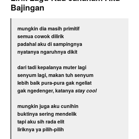
Bajingan
mungkin dia masih primitif
semua cowok dilirik
padahal aku di sampingnya
nyatanya ngaruhnya dikit
dari tadi kepalanya muter lagi
senyum lagi, makan tuh senyum
lebih baik pura-pura gak ngeliat
gak ngedenger, katanya
stay cool
mungkin juga aku cunihin
buktinya sering mendelik
tapi aku sih rada elit
liriknya ya pilih-pilih