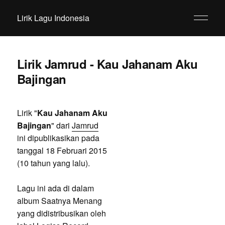
Lirik Lagu Indonesia
Lirik Jamrud - Kau Jahanam Aku
Bajingan
Lirik "
Kau Jahanam Aku
Bajingan
" dari
Jamrud
ini dipublikasikan pada
tanggal 18 Februari 2015
(10 tahun yang lalu).
Lagu ini ada di dalam
album Saatnya Menang
yang didistribusikan oleh