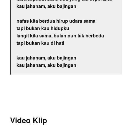
kau jahanam, aku bajingan
nafas kita berdua hirup udara sama
tapi bukan kau hidupku
langit kita sama, bulan pun tak berbeda
tapi bukan kau di hati
kau jahanam, aku bajingan
kau jahanam, aku bajingan
Video Klip