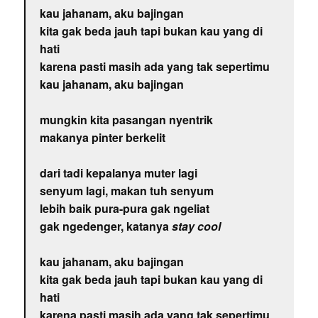
kau jahanam, aku bajingan
kita gak beda jauh tapi bukan kau yang di
hati
karena pasti masih ada yang tak sepertimu
kau jahanam, aku bajingan
mungkin kita pasangan nyentrik
makanya pinter berkelit
dari tadi kepalanya muter lagi
senyum lagi, makan tuh senyum
lebih baik pura-pura gak ngeliat
gak ngedenger, katanya
stay cool
kau jahanam, aku bajingan
kita gak beda jauh tapi bukan kau yang di
hati
karena pasti masih ada yang tak sepertimu