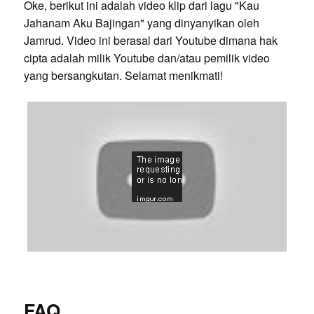
Oke, berikut ini adalah video klip dari lagu "Kau
Jahanam Aku Bajingan" yang dinyanyikan oleh
Jamrud. Video ini berasal dari Youtube dimana hak
cipta adalah milik Youtube dan/atau pemilik video
yang bersangkutan. Selamat menikmati!
FAQ