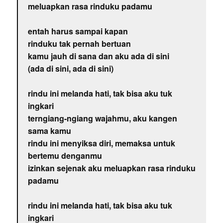
meluapkan rasa rinduku padamu
entah harus sampai kapan
rinduku tak pernah bertuan
kamu jauh di sana dan aku ada di sini
(ada di sini, ada di sini)
rindu ini melanda hati, tak bisa aku tuk
ingkari
terngiang-ngiang wajahmu, aku kangen
sama kamu
rindu ini menyiksa diri, memaksa untuk
bertemu denganmu
izinkan sejenak aku meluapkan rasa rinduku
padamu
rindu ini melanda hati, tak bisa aku tuk
ingkari