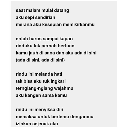
saat malam mulai datang
aku sepi sendirian
merana aku kesepian memikirkanmu
entah harus sampai kapan
rinduku tak pernah bertuan
kamu jauh di sana dan aku ada di sini
(ada di sini, ada di sini)
rindu ini melanda hati
tak bisa aku tuk ingkari
terngiang-ngiang wajahmu
aku kangen sama kamu
rindu ini menyiksa diri
memaksa untuk bertemu denganmu
izinkan sejenak aku