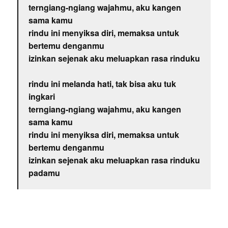
terngiang-ngiang wajahmu, aku kangen
sama kamu
rindu ini menyiksa diri, memaksa untuk
bertemu denganmu
izinkan sejenak aku meluapkan rasa rinduku
rindu ini melanda hati, tak bisa aku tuk
ingkari
terngiang-ngiang wajahmu, aku kangen
sama kamu
rindu ini menyiksa diri, memaksa untuk
bertemu denganmu
izinkan sejenak aku meluapkan rasa rinduku
padamu