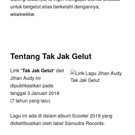
untuk bergelut alias berkelahi dengannya,
wkwkwkkw.
Tentang Tak Jak Gelut
Lirik "
Tak Jak Gelut
" dari
Jihan Audy ini
dipublikasikan pada
tanggal 3 Januari 2018
(7 tahun yang lalu).
Lagu ini ada di dalam album Scooter 2018 yang
didistribusikan oleh label Samudra Records.