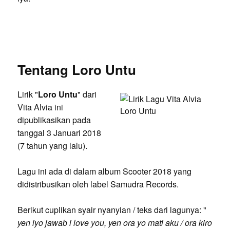
Tentang Loro Untu
Lirik "
Loro Untu
" dari
Vita Alvia ini
dipublikasikan pada
tanggal 3 Januari 2018
(7 tahun yang lalu).
Lagu ini ada di dalam album Scooter 2018 yang
didistribusikan oleh label Samudra Records.
Berikut cuplikan syair nyanyian / teks dari lagunya: "
yen iyo jawab i love you, yen ora yo mati aku / ora kiro