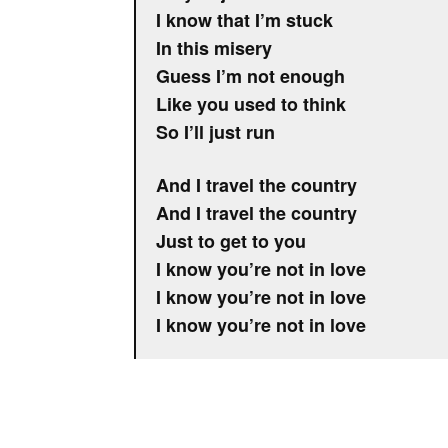
I know that I’m stuck
In this misery
Guess I’m not enough
Like you used to think
So I’ll just run
And I travel the country
And I travel the country
Just to get to you
I know you’re not in love
I know you’re not in love
I know you’re not in love