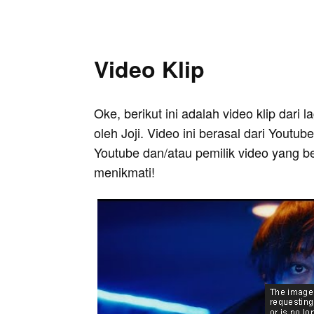
Video Klip
Oke, berikut ini adalah video klip dari
oleh Joji. Video ini berasal dari Youtub
Youtube dan/atau pemilik video yang b
menikmati!