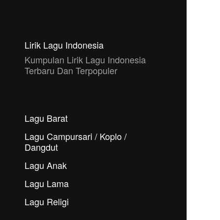
Lirik Lagu Indonesia
Kumpulan Lirik Lagu Indonesia
Terbaru Dan Terpopuler
Lagu Barat
Lagu Campursari / Koplo /
Dangdut
Lagu Anak
Lagu Lama
Lagu Religi