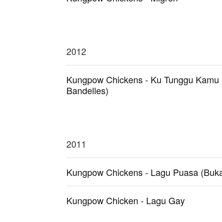
2012
Kungpow Chickens - Ku Tunggu Kamu (
Bandelles)
2011
Kungpow Chickens - Lagu Puasa (Bukan
Kungpow Chicken - Lagu Gay