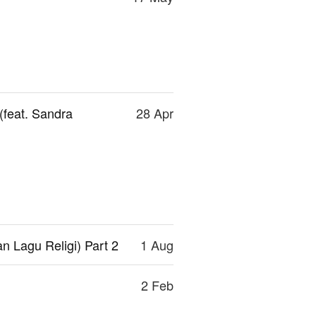
feat. Sandra
28 Apr
 Lagu Religi) Part 2
1 Aug
2 Feb