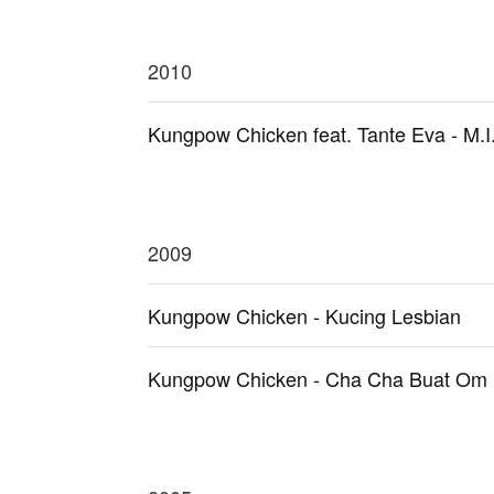
2010
Kungpow Chicken feat. Tante Eva - M.I
2009
Kungpow Chicken - Kucing Lesbian
Kungpow Chicken - Cha Cha Buat Om