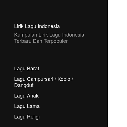
Lirik Lagu Indonesia
Kumpulan Lirik Lagu Indonesia
Terbaru Dan Terpopuler
Lagu Barat
Lagu Campursari / Koplo /
Dangdut
Lagu Anak
Lagu Lama
Lagu Religi