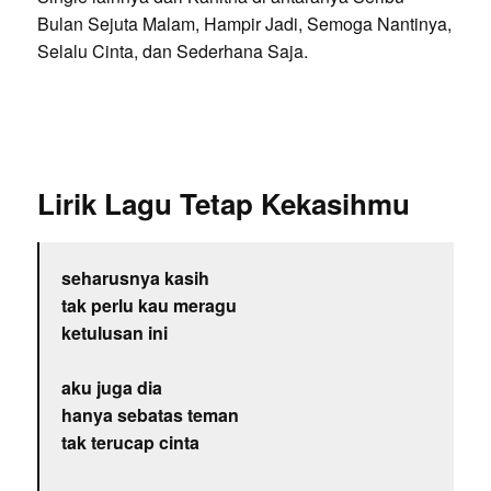
Bulan Sejuta Malam, Hampir Jadi, Semoga Nantinya,
Selalu Cinta, dan Sederhana Saja.
Lirik Lagu Tetap Kekasihmu
seharusnya kasih
tak perlu kau meragu
ketulusan ini
aku juga dia
hanya sebatas teman
tak terucap cinta