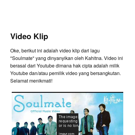
Video Klip
Oke, berikut ini adalah video klip dari lagu
"Soulmate" yang dinyanyikan oleh Kahitna. Video ini
berasal dari Youtube dimana hak cipta adalah milik
Youtube dan/atau pemilik video yang bersangkutan.
Selamat menikmati!