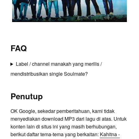
FAQ
Label / channel manakah yang merilis /
mendistribusikan single Soulmate?
Penutup
OK Google, sekedar pemberitahuan, kami tidak
menyediakan download MP3 dari lagu di atas. Untuk
konten lain di situs ini yang masih berhubungan,
berikut daftar tema-tema yang berkaitan:
Kahitna -