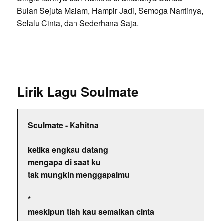
Bulan Sejuta Malam, Hampir Jadi, Semoga Nantinya,
Selalu Cinta, dan Sederhana Saja.
Lirik Lagu Soulmate
Soulmate - Kahitna
ketika engkau datang
mengapa di saat ku
tak mungkin menggapaimu
*
meskipun tlah kau semaikan cinta