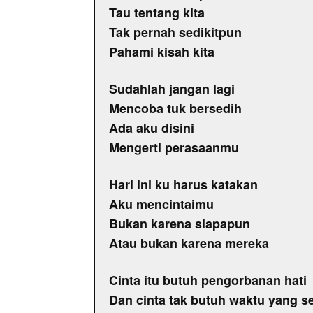
Tau tentang kita
Tak pernah sedikitpun
Pahami kisah kita
Sudahlah jangan lagi
Mencoba tuk bersedih
Ada aku disini
Mengerti perasaanmu
Hari ini ku harus katakan
Aku mencintaimu
Bukan karena siapapun
Atau bukan karena mereka
Cinta itu butuh pengorbanan hati
Dan cinta tak butuh waktu yang s