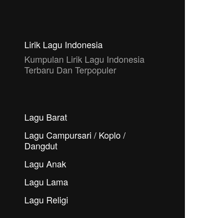
Lirik Lagu Indonesia
Kumpulan Lirik Lagu Indonesia
Terbaru Dan Terpopuler
Lagu Barat
Lagu Campursari / Koplo /
Dangdut
Lagu Anak
Lagu Lama
Lagu Religi