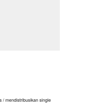
 / mendistribusikan single