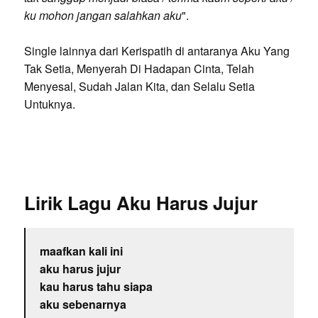
ku mohon jangan salahkan aku
".
Single lainnya dari Kerispatih di antaranya Aku Yang
Tak Setia, Menyerah Di Hadapan Cinta, Telah
Menyesal, Sudah Jalan Kita, dan Selalu Setia
Untuknya.
Lirik Lagu Aku Harus Jujur
maafkan kali ini
aku harus jujur
kau harus tahu siapa
aku sebenarnya