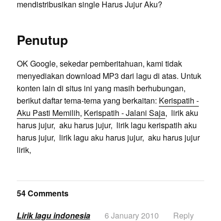
mendistribusikan single Harus Jujur Aku?
Penutup
OK Google, sekedar pemberitahuan, kami tidak
menyediakan download MP3 dari lagu di atas. Untuk
konten lain di situs ini yang masih berhubungan,
berikut daftar tema-tema yang berkaitan:
Kerispatih -
Aku Pasti Memilih
,
Kerispatih - Jalani Saja
, lirik aku
harus jujur, aku harus jujur, lirik lagu kerispatih aku
harus jujur, lirik lagu aku harus jujur, aku harus jujur
lirik,
54 Comments
Lirik lagu indonesia
6 January 2010
Reply