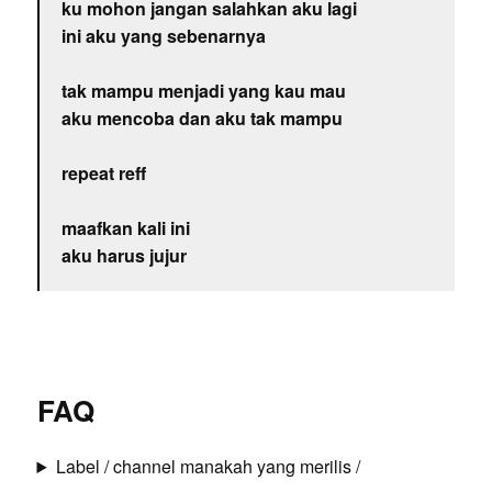
ku mohon jangan salahkan aku lagi
ini aku yang sebenarnya
tak mampu menjadi yang kau mau
aku mencoba dan aku tak mampu
repeat reff
maafkan kali ini
aku harus jujur
FAQ
Label / channel manakah yang merilis /