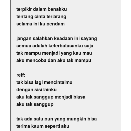
terpikir dalam benakku
tentang cinta terlarang
selama ini ku pendam
jangan salahkan keadaan ini sayang
semua adalah keterbatasanku saja
tak mampu menjadi yang kau mau
aku mencoba dan aku tak mampu
reff:
tak bisa lagi mencintaimu
dengan sisi lainku
aku tak sanggup menjadi biasa
aku tak sanggup
tak ada satu pun yang mungkin bisa
terima kaum seperti aku