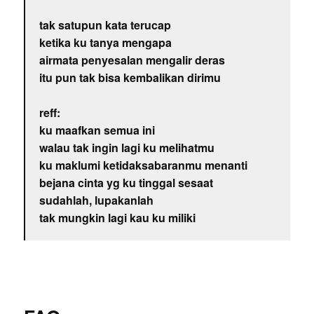
tak satupun kata terucap
ketika ku tanya mengapa
airmata penyesalan mengalir deras
itu pun tak bisa kembalikan dirimu
reff:
ku maafkan semua ini
walau tak ingin lagi ku melihatmu
ku maklumi ketidaksabaranmu menanti
bejana cinta yg ku tinggal sesaat
sudahlah, lupakanlah
tak mungkin lagi kau ku miliki