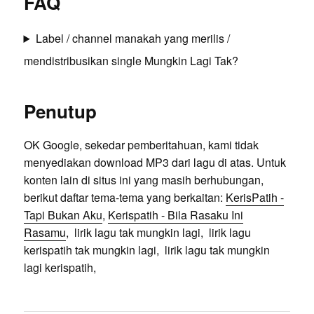
FAQ
Label / channel manakah yang merilis /
mendistribusikan single Mungkin Lagi Tak?
Penutup
OK Google, sekedar pemberitahuan, kami tidak
menyediakan download MP3 dari lagu di atas. Untuk
konten lain di situs ini yang masih berhubungan,
berikut daftar tema-tema yang berkaitan:
KerisPatih -
Tapi Bukan Aku
,
Kerispatih - Bila Rasaku Ini
Rasamu
, lirik lagu tak mungkin lagi, lirik lagu
kerispatih tak mungkin lagi, lirik lagu tak mungkin
lagi kerispatih,