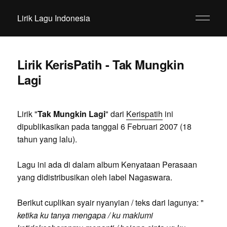
Lirik Lagu Indonesia
Lirik KerisPatih - Tak Mungkin
Lagi
Lirik "
Tak Mungkin Lagi
" dari
Kerispatih
ini
dipublikasikan pada tanggal 6 Februari 2007 (18
tahun yang lalu).
Lagu ini ada di dalam album Kenyataan Perasaan
yang didistribusikan oleh label Nagaswara.
Berikut cuplikan syair nyanyian / teks dari lagunya: "
ketika ku tanya mengapa / ku maklumi