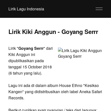
Lirik Lagu Indonesia
Lirik Kiki Anggun - Goyang Serrr
Lirik "
Goyang Serrr
" dari
Kiki Anggun ini
dipublikasikan pada
tanggal 15 October 2018
(6 tahun yang lalu).
Lagu ini ada di dalam album House Ethno "Kesikso
Kangen" yang didistribusikan oleh label Aneka Safari
Records.
Berikut cuplikan syair nyanyian / teks dari lagunya: