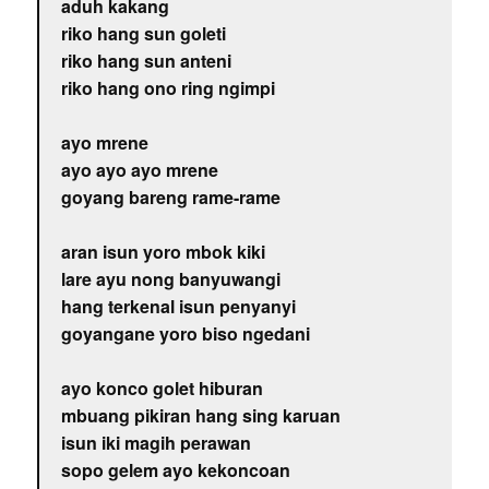
aduh kakang
riko hang sun goleti
riko hang sun anteni
riko hang ono ring ngimpi
ayo mrene
ayo ayo ayo mrene
goyang bareng rame-rame
aran isun yoro mbok kiki
lare ayu nong banyuwangi
hang terkenal isun penyanyi
goyangane yoro biso ngedani
ayo konco golet hiburan
mbuang pikiran hang sing karuan
isun iki magih perawan
sopo gelem ayo kekoncoan