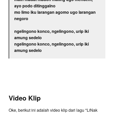
ayo podo ditinggalno
mo limo iku larangan agomo ugo larangan
negoro
ngelingono konco, ngelingono, urip iki
amung sedelo
ngelingono konco, ngelingono, urip iki
amung sedelo
Video Klip
Oke, berikut ini adalah video klip dari lagu "LiNak