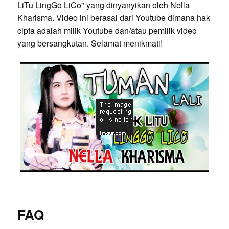
LiTu LingGo LiCo" yang dinyanyikan oleh Nella
Kharisma. Video ini berasal dari Youtube dimana hak
cipta adalah milik Youtube dan/atau pemilik video
yang bersangkutan. Selamat menikmati!
FAQ