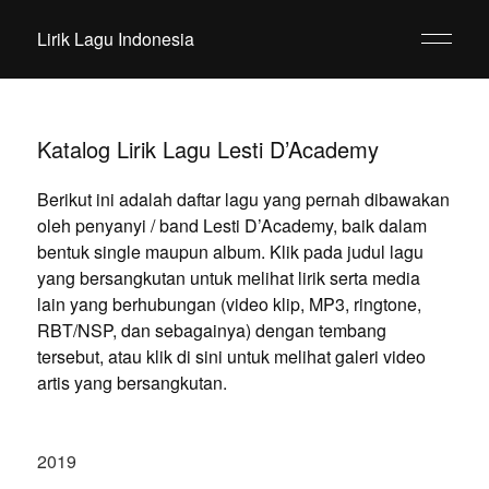
Lirik Lagu Indonesia
Katalog Lirik Lagu Lesti D’Academy
Berikut ini adalah daftar lagu yang pernah dibawakan
oleh penyanyi / band Lesti D’Academy, baik dalam
bentuk single maupun album. Klik pada judul lagu
yang bersangkutan untuk melihat lirik serta media
lain yang berhubungan (video klip, MP3, ringtone,
RBT/NSP, dan sebagainya) dengan tembang
tersebut, atau klik di sini untuk melihat galeri video
artis yang bersangkutan.
2019