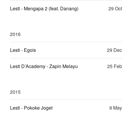
Lesti - Mengapa 2 (feat. Danang)
29 Oct
2016
Lesti - Egois
29 Dec
Lesti D’Academy - Zapin Melayu
25 Feb
2015
Lesti - Pokoke Joget
9 May