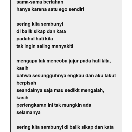
sama-sama bertahan
hanya karena satu ego sendiri
sering kita sembunyi
di balik sikap dan kata
padahal hati kita
tak ingin saling menyakiti
mengapa tak mencoba jujur pada hati kita,
kasih
bahwa sesungguhnya engkau dan aku takut
berpisah
seandainya saja mau sedikit mengalah,
kasih
pertengkaran ini tak mungkin ada
selamanya
sering kita sembunyi di balik sikap dan kata