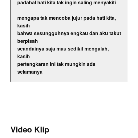
padahal hati kita tak ingin saling menyakiti
mengapa tak mencoba jujur pada hati kita,
kasih
bahwa sesungguhnya engkau dan aku takut
berpisah
seandainya saja mau sedikit mengalah,
kasih
pertengkaran ini tak mungkin ada
selamanya
Video Klip