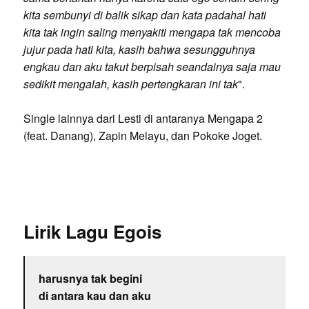
kita sembunyi di balik sikap dan kata padahal hati
kita tak ingin saling menyakiti mengapa tak mencoba
jujur pada hati kita, kasih bahwa sesungguhnya
engkau dan aku takut berpisah seandainya saja mau
sedikit mengalah, kasih pertengkaran ini tak
".
Single lainnya dari Lesti di antaranya Mengapa 2
(feat. Danang), Zapin Melayu, dan Pokoke Joget.
Lirik Lagu Egois
harusnya tak begini
di antara kau dan aku