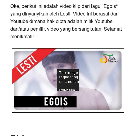
Oke, berikut ini adalah video klip dari lagu "Egois"
yang dinyanyikan oleh Lesti. Video ini berasal dari
Youtube dimana hak cipta adalah milik Youtube
dan/atau pemilik video yang bersangkutan. Selamat
menikmati!