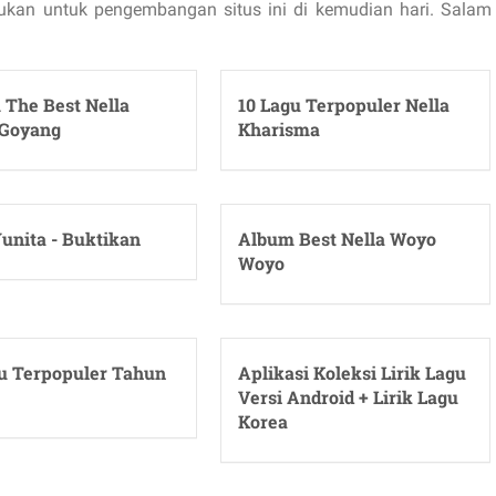
ukan untuk pengembangan situs ini di kemudian hari. Salam
 The Best Nella
10 Lagu Terpopuler Nella
 Goyang
Kharisma
unita - Buktikan
Album Best Nella Woyo
Woyo
u Terpopuler Tahun
Aplikasi Koleksi Lirik Lagu
Versi Android + Lirik Lagu
Korea