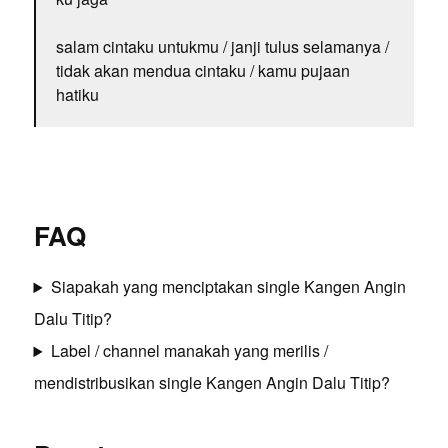
salam cintaku untukmu / janji tulus selamanya /
tidak akan mendua cintaku / kamu pujaan
hatiku
FAQ
Siapakah yang menciptakan single Kangen Angin
Dalu Titip?
Label / channel manakah yang merilis /
mendistribusikan single Kangen Angin Dalu Titip?