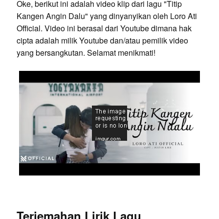
Oke, berikut ini adalah video klip dari lagu "Titip
Kangen Angin Dalu" yang dinyanyikan oleh Loro Ati
Official. Video ini berasal dari Youtube dimana hak
cipta adalah milik Youtube dan/atau pemilik video
yang bersangkutan. Selamat menikmati!
Terjemahan Lirik Lagu