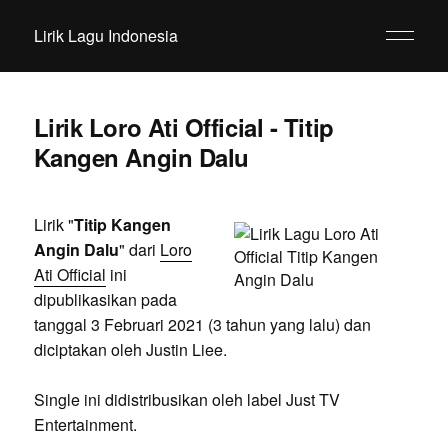
Lirik Lagu Indonesia
Lirik Loro Ati Official - Titip
Kangen Angin Dalu
Lirik "
Titip Kangen
Angin Dalu
" dari
Loro
Ati Official
ini
dipublikasikan pada
tanggal 3 Februari 2021 (3 tahun yang lalu) dan
diciptakan oleh Justin Liee.
Single ini didistribusikan oleh label Just TV
Entertainment.