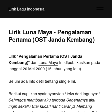
Lirik Lagu Indonesia
Lirik Luna Maya - Pengalaman
Pertama (OST Janda Kembang)
Lirik "
Pengalaman Pertama (OST Janda
Kembang)
" dari
Luna Maya
ini dipublikasikan pada
tanggal 20 Mei 2009 (15 tahun yang lalu).
Belum ada info detil tentang single ini.
Berikut cuplikan syair nyanyian / teks dari lagunya: "
Sehingga membuat aku tergoda Sebenarnya aku
ingin sekali / Biar kucari nanti caranya Memang