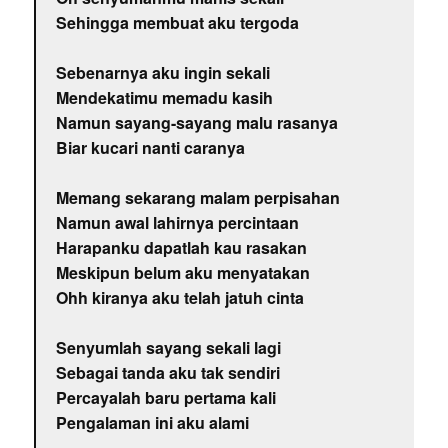
Sehingga membuat aku tergoda
Sebenarnya aku ingin sekali
Mendekatimu memadu kasih
Namun sayang-sayang malu rasanya
Biar kucari nanti caranya
Memang sekarang malam perpisahan
Namun awal lahirnya percintaan
Harapanku dapatlah kau rasakan
Meskipun belum aku menyatakan
Ohh kiranya aku telah jatuh cinta
Senyumlah sayang sekali lagi
Sebagai tanda aku tak sendiri
Percayalah baru pertama kali
Pengalaman ini aku alami