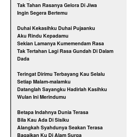
Tak Tahan Rasanya Gelora Di Jiwa
Ingin Segera Bertemu
Duhai Kekasihku Duhai Pujaanku
Aku Rindu Kepadamu
Sekian Lamanya Kumemendam Rasa
Tak Tertahan Lagi Rasa Gundah Di Dalam
Dada
Teringat Dirimu Terbayang Kau Selalu
Setiap Malam-malamku
Datanglah Sayangku Hadirlah Kasihku
Wulan Ini Merindumu
Betapa Indahnya Dunia Terasa
Bila Kau Ada Di Sisiku
Alangkah Syahdunya Seakan Terasa
Bagaikan Ku Di Alam Surga