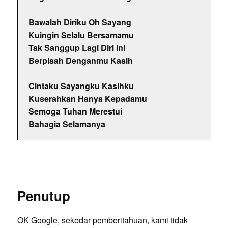
Bawalah Diriku Oh Sayang
Kuingin Selalu Bersamamu
Tak Sanggup Lagi Diri Ini
Berpisah Denganmu Kasih
Cintaku Sayangku Kasihku
Kuserahkan Hanya Kepadamu
Semoga Tuhan Merestui
Bahagia Selamanya
Penutup
OK Google, sekedar pemberitahuan, kami tidak