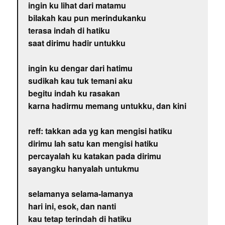
ingin ku lihat dari matamu
bilakah kau pun merindukanku
terasa indah di hatiku
saat dirimu hadir untukku
ingin ku dengar dari hatimu
sudikah kau tuk temani aku
begitu indah ku rasakan
karna hadirmu memang untukku, dan kini
reff: takkan ada yg kan mengisi hatiku
dirimu lah satu kan mengisi hatiku
percayalah ku katakan pada dirimu
sayangku hanyalah untukmu
selamanya selama-lamanya
hari ini, esok, dan nanti
kau tetap terindah di hatiku