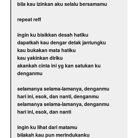
bila kau izinkan aku selalu bersamamu
repeat reff
ingin ku bisikkan desah hatiku
dapatkah kau dengar detak jantungku
kau bukakan mata hatiku
kau yakinkan diriku
akankah cinta ini yg kan satukan ku
denganmu
selamanya selama-lamanya, denganmu
hari ini, esok, dan nanti, denganmu
selamanya selama-lamanya, denganmu
hari ini, esok, dan nanti
ingin ku lihat dari matamu
bilakah kau pun merindukanku