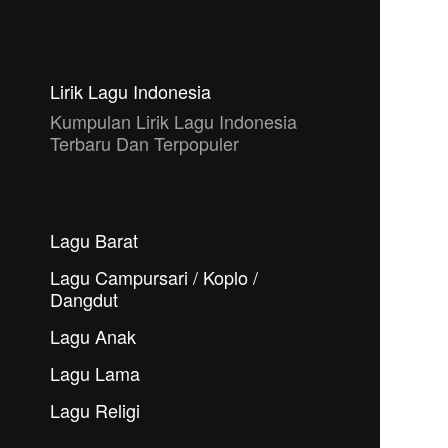
Lirik Lagu Indonesia
Kumpulan Lirik Lagu Indonesia
Terbaru Dan Terpopuler
Lagu Barat
Lagu Campursari / Koplo /
Dangdut
Lagu Anak
Lagu Lama
Lagu Religi