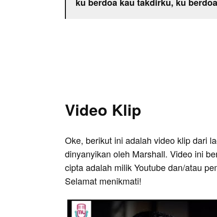
ku berdoa kau takdirku, ku berdoa
Video Klip
Oke, berikut ini adalah video klip dari
dinyanyikan oleh Marshall. Video ini b
cipta adalah milik Youtube dan/atau pe
Selamat menikmati!