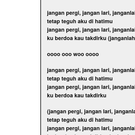
jangan pergi, jangan lari, janganl
tetap teguh aku di hatimu
jangan pergi, jangan lari, janganl
ku berdoa kau takdirku (janganlah
oooo ooo woo oooo
jangan pergi, jangan lari, janganl
tetap teguh aku di hatimu
jangan pergi, jangan lari, janganl
ku berdoa kau takdirku
(jangan pergi, jangan lari, janganl
tetap teguh aku di hatimu
jangan pergi, jangan lari, janganl