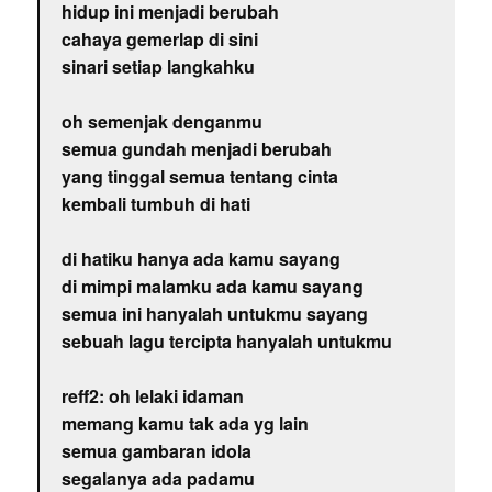
hidup ini menjadi berubah
cahaya gemerlap di sini
sinari setiap langkahku
oh semenjak denganmu
semua gundah menjadi berubah
yang tinggal semua tentang cinta
kembali tumbuh di hati
di hatiku hanya ada kamu sayang
di mimpi malamku ada kamu sayang
semua ini hanyalah untukmu sayang
sebuah lagu tercipta hanyalah untukmu
reff2: oh lelaki idaman
memang kamu tak ada yg lain
semua gambaran idola
segalanya ada padamu