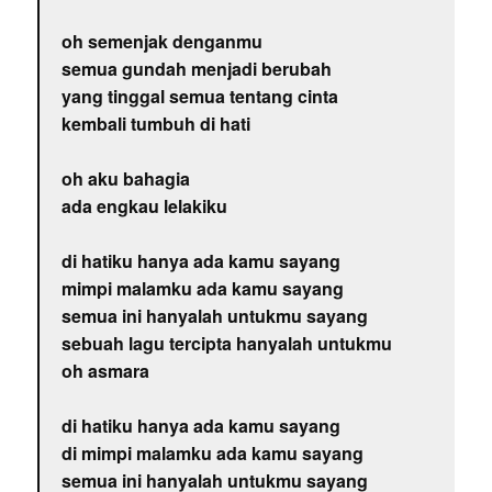
oh semenjak denganmu
semua gundah menjadi berubah
yang tinggal semua tentang cinta
kembali tumbuh di hati
oh aku bahagia
ada engkau lelakiku
di hatiku hanya ada kamu sayang
mimpi malamku ada kamu sayang
semua ini hanyalah untukmu sayang
sebuah lagu tercipta hanyalah untukmu
oh asmara
di hatiku hanya ada kamu sayang
di mimpi malamku ada kamu sayang
semua ini hanyalah untukmu sayang