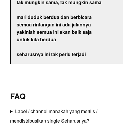
tak mungkin sama, tak mungkin sama
mari duduk berdua dan berbicara
semua rintangan ini ada jalannya
yakinlah semua ini akan baik saja
untuk kita berdua
seharusnya ini tak perlu terjadi
FAQ
Label / channel manakah yang merilis /
mendistribusikan single Seharusnya?