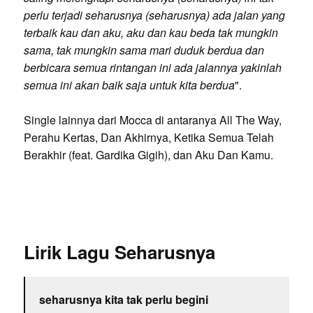
perlu terjadi seharusnya (seharusnya) ada jalan yang
terbaik kau dan aku, aku dan kau beda tak mungkin
sama, tak mungkin sama mari duduk berdua dan
berbicara semua rintangan ini ada jalannya yakinlah
semua ini akan baik saja untuk kita berdua
".
Single lainnya dari Mocca di antaranya All The Way,
Perahu Kertas, Dan Akhirnya, Ketika Semua Telah
Berakhir (feat. Gardika Gigih), dan Aku Dan Kamu.
Lirik Lagu Seharusnya
seharusnya kita tak perlu begini