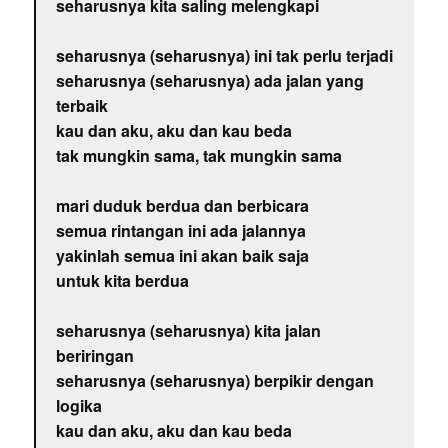
seharusnya kita saling melengkapi
seharusnya (seharusnya) ini tak perlu terjadi
seharusnya (seharusnya) ada jalan yang
terbaik
kau dan aku, aku dan kau beda
tak mungkin sama, tak mungkin sama
mari duduk berdua dan berbicara
semua rintangan ini ada jalannya
yakinlah semua ini akan baik saja
untuk kita berdua
seharusnya (seharusnya) kita jalan
beriringan
seharusnya (seharusnya) berpikir dengan
logika
kau dan aku, aku dan kau beda