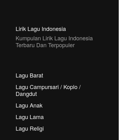
Lirik Lagu Indonesia
Kumpulan Lirik Lagu Indonesia
Terbaru Dan Terpopuler
Lagu Barat
Lagu Campursari / Koplo /
Dangdut
Lagu Anak
Lagu Lama
Lagu Religi