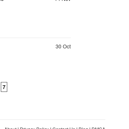
30 Oct
7