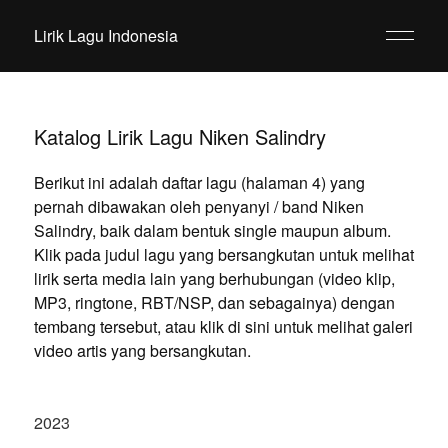
Lirik Lagu Indonesia
Katalog Lirik Lagu Niken Salindry
Berikut ini adalah daftar lagu (halaman 4) yang
pernah dibawakan oleh penyanyi / band Niken
Salindry, baik dalam bentuk single maupun album.
Klik pada judul lagu yang bersangkutan untuk melihat
lirik serta media lain yang berhubungan (video klip,
MP3, ringtone, RBT/NSP, dan sebagainya) dengan
tembang tersebut, atau klik di sini untuk melihat galeri
video artis yang bersangkutan.
2023