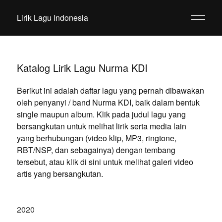
Lirik Lagu Indonesia
Katalog Lirik Lagu Nurma KDI
Berikut ini adalah daftar lagu yang pernah dibawakan
oleh penyanyi / band Nurma KDI, baik dalam bentuk
single maupun album. Klik pada judul lagu yang
bersangkutan untuk melihat lirik serta media lain
yang berhubungan (video klip, MP3, ringtone,
RBT/NSP, dan sebagainya) dengan tembang
tersebut, atau klik di sini untuk melihat galeri video
artis yang bersangkutan.
2020