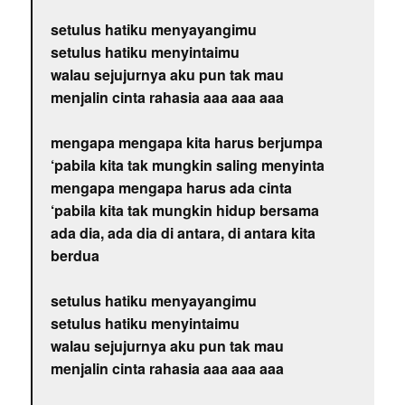
setulus hatiku menyayangimu
setulus hatiku menyintaimu
walau sejujurnya aku pun tak mau
menjalin cinta rahasia aaa aaa aaa
mengapa mengapa kita harus berjumpa
‘pabila kita tak mungkin saling menyinta
mengapa mengapa harus ada cinta
‘pabila kita tak mungkin hidup bersama
ada dia, ada dia di antara, di antara kita
berdua
setulus hatiku menyayangimu
setulus hatiku menyintaimu
walau sejujurnya aku pun tak mau
menjalin cinta rahasia aaa aaa aaa