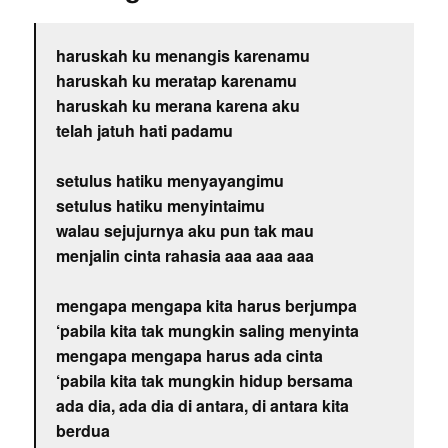
haruskah ku menangis karenamu
haruskah ku meratap karenamu
haruskah ku merana karena aku
telah jatuh hati padamu
setulus hatiku menyayangimu
setulus hatiku menyintaimu
walau sejujurnya aku pun tak mau
menjalin cinta rahasia aaa aaa aaa
mengapa mengapa kita harus berjumpa
‘pabila kita tak mungkin saling menyinta
mengapa mengapa harus ada cinta
‘pabila kita tak mungkin hidup bersama
ada dia, ada dia di antara, di antara kita
berdua