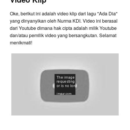
Oke, berikut ini adalah video klip dari lagu "Ada Dia"
yang dinyanyikan oleh Nurma KDI. Video ini berasal
dari Youtube dimana hak cipta adalah milik Youtube
dan/atau pemilik video yang bersangkutan. Selamat
menikmati!