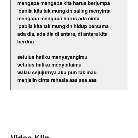
mengapa mengapa kita harus berjumpa
‘pabila kita tak mungkin saling menyinta
mengapa mengapa harus ada cinta
‘pabila kita tak mungkin hidup bersama
ada dia, ada dia di antara, di antara kita
berdua
setulus hatiku menyayangimu
setulus hatiku menyintaimu
walau sejujurnya aku pun tak mau
menjalin cinta rahasia aaa aaa aaa
Video Klip