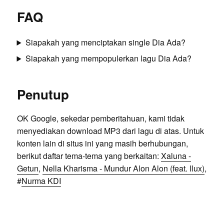
FAQ
Siapakah yang menciptakan single Dia Ada?
Siapakah yang mempopulerkan lagu Dia Ada?
Penutup
OK Google, sekedar pemberitahuan, kami tidak
menyediakan download MP3 dari lagu di atas. Untuk
konten lain di situs ini yang masih berhubungan,
berikut daftar tema-tema yang berkaitan:
Xaluna -
Getun
,
Nella Kharisma - Mundur Alon Alon (feat. Ilux)
,
#
Nurma KDI