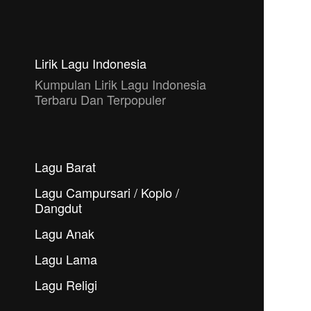
Lirik Lagu Indonesia
Kumpulan Lirik Lagu Indonesia
Terbaru Dan Terpopuler
Lagu Barat
Lagu Campursari / Koplo /
Dangdut
Lagu Anak
Lagu Lama
Lagu Religi