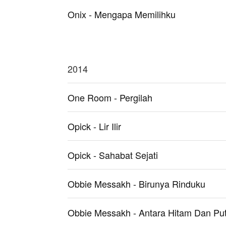
Onix - Mengapa Memilihku
2014
One Room - Pergilah
Opick - Lir Ilir
Opick - Sahabat Sejati
Obbie Messakh - Birunya Rinduku
Obbie Messakh - Antara Hitam Dan Put