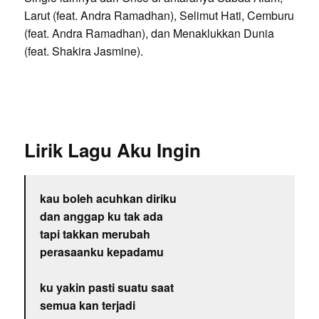
Larut (feat. Andra Ramadhan), Selimut Hati, Cemburu
(feat. Andra Ramadhan), dan Menaklukkan Dunia
(feat. Shakira Jasmine).
Lirik Lagu Aku Ingin
kau boleh acuhkan diriku
dan anggap ku tak ada
tapi takkan merubah
perasaanku kepadamu
ku yakin pasti suatu saat
semua kan terjadi