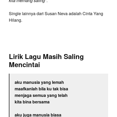
kita memang saling
".
Single lainnya dari Susan Neva adalah Cinta Yang
Hilang.
Lirik Lagu Masih Saling
Mencintai
aku manusia yang lemah
maafkanlah bila ku tak bisa
menjaga semua yang telah
kita bina bersama
aku juga manusia biasa