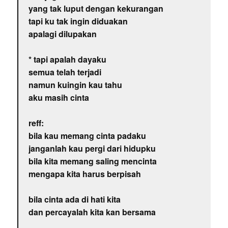
yang tak luput dengan kekurangan
tapi ku tak ingin diduakan
apalagi dilupakan
* tapi apalah dayaku
semua telah terjadi
namun kuingin kau tahu
aku masih cinta
reff:
bila kau memang cinta padaku
janganlah kau pergi dari hidupku
bila kita memang saling mencinta
mengapa kita harus berpisah
bila cinta ada di hati kita
dan percayalah kita kan bersama