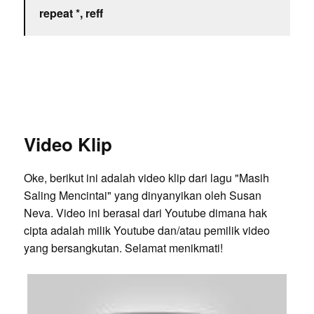
repeat *, reff
Video Klip
Oke, berikut ini adalah video klip dari lagu "Masih
Saling Mencintai" yang dinyanyikan oleh Susan
Neva. Video ini berasal dari Youtube dimana hak
cipta adalah milik Youtube dan/atau pemilik video
yang bersangkutan. Selamat menikmati!