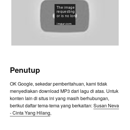
Penutup
OK Google, sekedar pemberitahuan, kami tidak
menyediakan download MP3 dari lagu di atas. Untuk
konten lain di situs ini yang masih berhubungan,
berikut daftar tema-tema yang berkaitan:
Susan Neva
- Cinta Yang Hilang
,