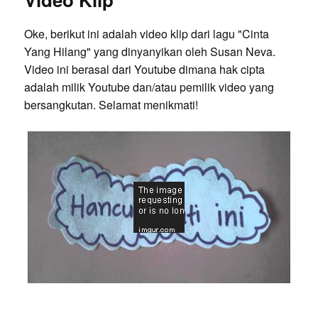
Oke, berikut ini adalah video klip dari lagu "Cinta
Yang Hilang" yang dinyanyikan oleh Susan Neva.
Video ini berasal dari Youtube dimana hak cipta
adalah milik Youtube dan/atau pemilik video yang
bersangkutan. Selamat menikmati!