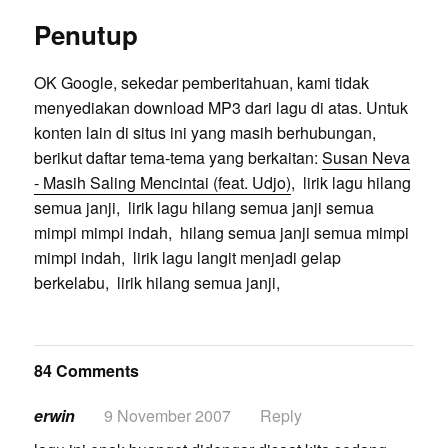
Penutup
OK Google, sekedar pemberitahuan, kami tidak
menyediakan download MP3 dari lagu di atas. Untuk
konten lain di situs ini yang masih berhubungan,
berikut daftar tema-tema yang berkaitan:
Susan Neva
- Masih Saling Mencintai (feat. Udjo)
, lirik lagu hilang
semua janji, lirik lagu hilang semua janji semua
mimpi mimpi indah, hilang semua janji semua mimpi
mimpi indah, lirik lagu langit menjadi gelap
berkelabu, lirik hilang semua janji,
84 Comments
erwin
9 November 2007
Reply