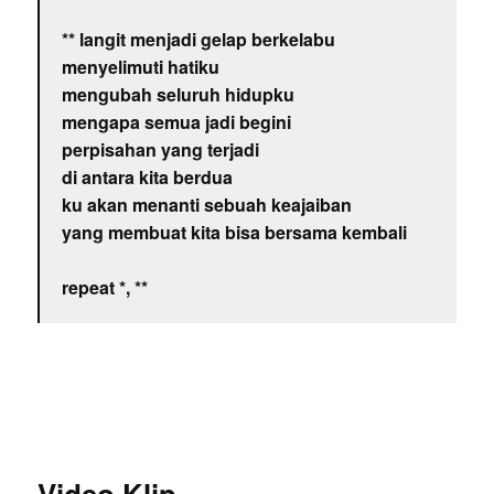
** langit menjadi gelap berkelabu
menyelimuti hatiku
mengubah seluruh hidupku
mengapa semua jadi begini
perpisahan yang terjadi
di antara kita berdua
ku akan menanti sebuah keajaiban
yang membuat kita bisa bersama kembali
repeat *, **
Video Klip