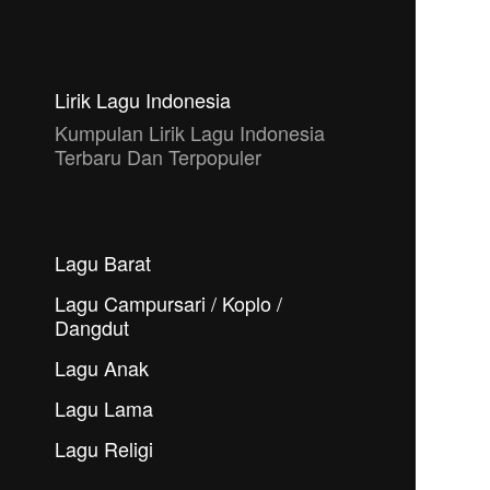
Lirik Lagu Indonesia
Kumpulan Lirik Lagu Indonesia
Terbaru Dan Terpopuler
Lagu Barat
Lagu Campursari / Koplo /
Dangdut
Lagu Anak
Lagu Lama
Lagu Religi