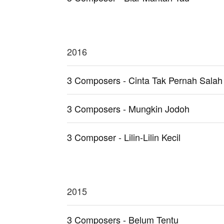
2016
3 Composers - Cinta Tak Pernah Salah
3 Composers - Mungkin Jodoh
3 Composer - Lilin-Lilin Kecil
2015
3 Composers - Belum Tentu