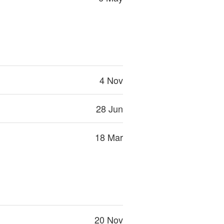
4 Nov
28 Jun
18 Mar
20 Nov