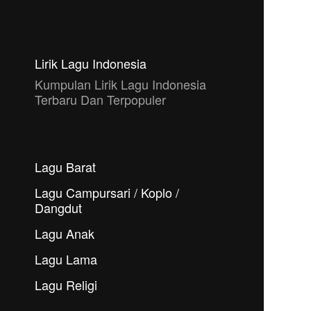
Lirik Lagu Indonesia
Kumpulan Lirik Lagu Indonesia
Terbaru Dan Terpopuler
Lagu Barat
Lagu Campursari / Koplo /
Dangdut
Lagu Anak
Lagu Lama
Lagu Religi