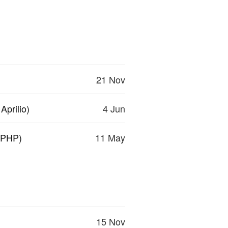
21 Nov
Aprilio)
4 Jun
(PHP)
11 May
15 Nov