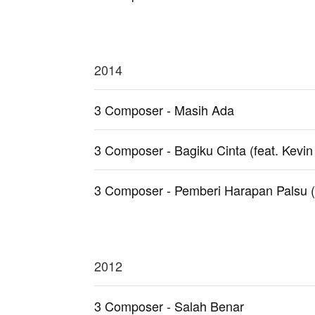
2014
3 Composer - Masih Ada
3 Composer - Bagiku Cinta (feat. Kevin 
3 Composer - Pemberi Harapan Palsu 
2012
3 Composer - Salah Benar