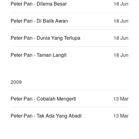
Peter Pan - Dilema Besar
18 Jun
Peter Pan - Di Balik Awan
18 Jun
Peter Pan - Dunia Yang Terlupa
18 Jun
Peter Pan - Taman Langit
18 Jun
2009
Peter Pan - Cobalah Mengerti
13 Mar
Peter Pan - Tak Ada Yang Abadi
13 Mar