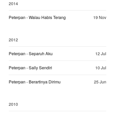
2014
Peterpan - Walau Habis Terang
19 Nov
2012
Peterpan - Separuh Aku
12 Jul
Peterpan - Sally Sendiri
10 Jul
Peterpan - Berartinya Dirimu
25 Jun
2010