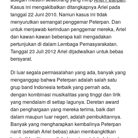
Kasus ini mengakibatkan ditangkapnya Ariel pada
tanggal 22 Juni 2010. Namun kasus ini tidak
menyurutkan semangat penggemar Peterpan. Dan
untuk menjawab kerinduan penggemar mereka, Ariel
dan kawan-kawan beberapa kali mengadakan
pertunjukan di dalam Lembaga Pemasyarakatan.
Tanggal 23 Juli 2012 Ariel dijadwalkan untuk bebas
bersyarat.
Di luar segala permasalahan yang ada, banyak yang
menganggap bahwa Peterpan adalah salah satu
grup band Indonesia terbaik yang pernah ada,
dengan kombinasi musikalitas yang tinggi dan lirik
yang mendalam di setiap lagunya. Deretan award
dan penghargaan yang mereka terima, baik dari
dalam maupun luar negeri, adalah pembuktiannya.
Banyak yang mengharapkan kembalinya Peterpan
nanti (setelah Ariel bebas) akan membangkitkan