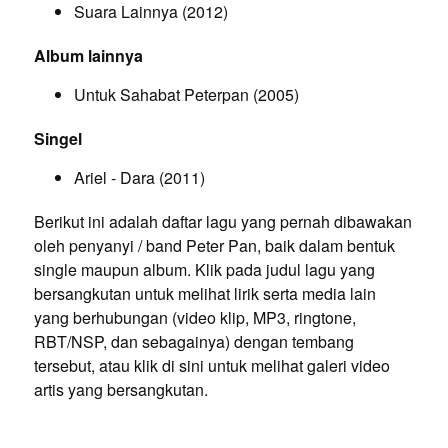
Suara Lainnya (2012)
Album lainnya
Untuk Sahabat Peterpan (2005)
Singel
Ariel - Dara (2011)
Berikut ini adalah daftar lagu yang pernah dibawakan
oleh penyanyi / band Peter Pan, baik dalam bentuk
single maupun album. Klik pada judul lagu yang
bersangkutan untuk melihat lirik serta media lain
yang berhubungan (video klip, MP3, ringtone,
RBT/NSP, dan sebagainya) dengan tembang
tersebut, atau klik di sini untuk melihat galeri video
artis yang bersangkutan.