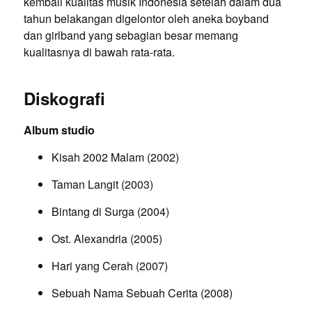
kembali kualitas musik Indonesia setelah dalam dua
tahun belakangan digelontor oleh aneka boyband
dan girlband yang sebagian besar memang
kualitasnya di bawah rata-rata.
Diskografi
Album studio
Kisah 2002 Malam (2002)
Taman Langit (2003)
Bintang di Surga (2004)
Ost. Alexandria (2005)
Hari yang Cerah (2007)
Sebuah Nama Sebuah Cerita (2008)