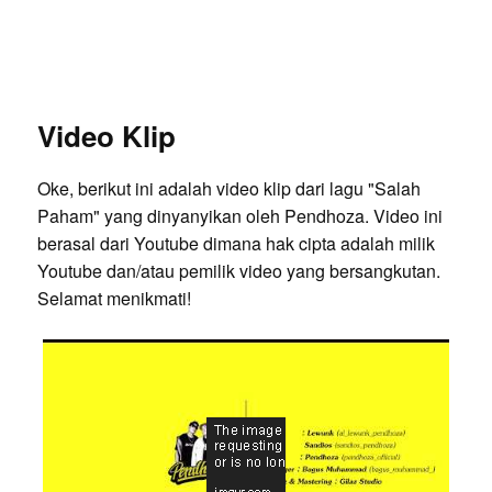
Video Klip
Oke, berikut ini adalah video klip dari lagu "Salah
Paham" yang dinyanyikan oleh Pendhoza. Video ini
berasal dari Youtube dimana hak cipta adalah milik
Youtube dan/atau pemilik video yang bersangkutan.
Selamat menikmati!