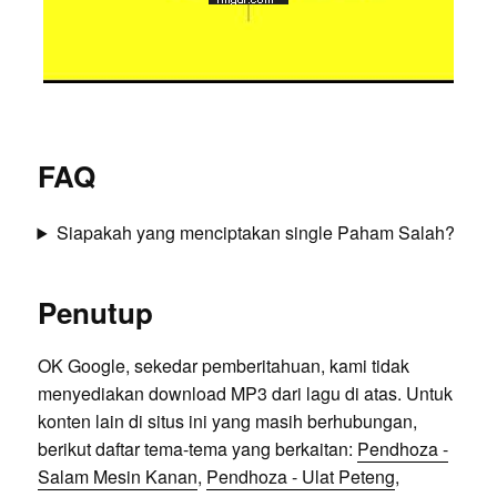
FAQ
Siapakah yang menciptakan single Paham Salah?
Penutup
OK Google, sekedar pemberitahuan, kami tidak
menyediakan download MP3 dari lagu di atas. Untuk
konten lain di situs ini yang masih berhubungan,
berikut daftar tema-tema yang berkaitan:
Pendhoza -
Salam Mesin Kanan
,
Pendhoza - Ulat Peteng
,