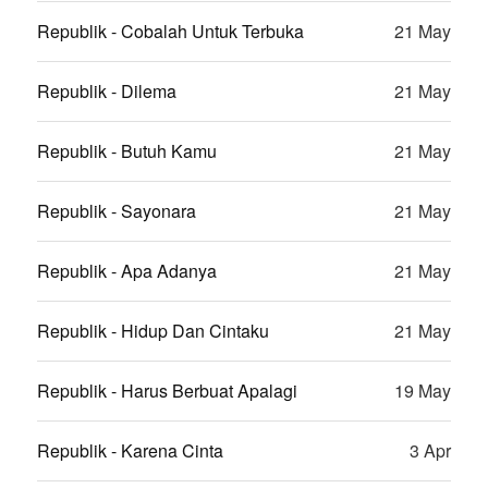
Republik - Cobalah Untuk Terbuka
21 May
Republik - Dilema
21 May
Republik - Butuh Kamu
21 May
Republik - Sayonara
21 May
Republik - Apa Adanya
21 May
Republik - Hidup Dan Cintaku
21 May
Republik - Harus Berbuat Apalagi
19 May
Republik - Karena Cinta
3 Apr