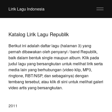
Lirik Lagu Indonesia
Katalog Lirik Lagu Republik
Berikut ini adalah daftar lagu (halaman 3) yang
pernah dibawakan oleh penyanyi / band Republik,
baik dalam bentuk single maupun album. Klik pada
judul lagu yang bersangkutan untuk melihat lirik serta
media lain yang berhubungan (video klip, MP3,
ringtone, RBT/NSP, dan sebagainya) dengan
tembang tersebut, atau klik di sini untuk melihat galeri
video artis yang bersangkutan.
2011