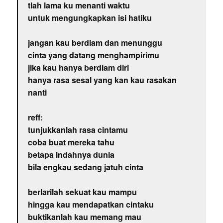
tlah lama ku menanti waktu
untuk mengungkapkan isi hatiku
jangan kau berdiam dan menunggu
cinta yang datang menghampirimu
jika kau hanya berdiam diri
hanya rasa sesal yang kan kau rasakan
nanti
reff:
tunjukkanlah rasa cintamu
coba buat mereka tahu
betapa indahnya dunia
bila engkau sedang jatuh cinta
berlarilah sekuat kau mampu
hingga kau mendapatkan cintaku
buktikanlah kau memang mau