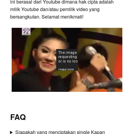
ini berasal dari Youtube dimana hak cipta adalah
milik Youtube dan/atau pemilik video yang
bersangkutan. Selamat menikmati!
FAQ
Siapakah yang menciptakan single Kapan