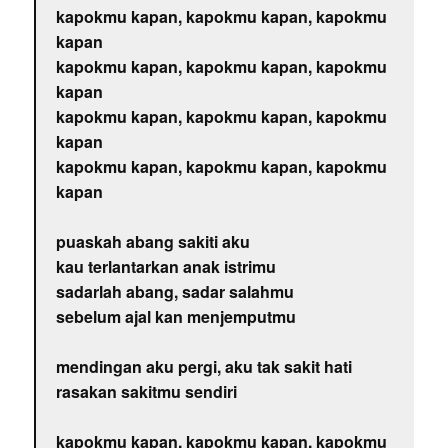
kapokmu kapan, kapokmu kapan, kapokmu
kapan
kapokmu kapan, kapokmu kapan, kapokmu
kapan
kapokmu kapan, kapokmu kapan, kapokmu
kapan
kapokmu kapan, kapokmu kapan, kapokmu
kapan
puaskah abang sakiti aku
kau terlantarkan anak istrimu
sadarlah abang, sadar salahmu
sebelum ajal kan menjemputmu
mendingan aku pergi, aku tak sakit hati
rasakan sakitmu sendiri
kapokmu kapan, kapokmu kapan, kapokmu